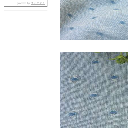
powered by
まぐまぐ！