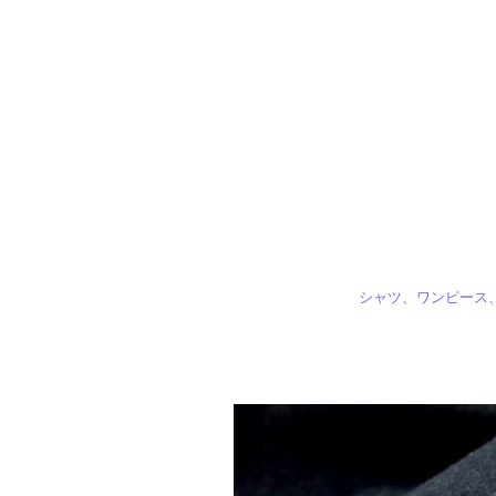
シャツ、ワンピース