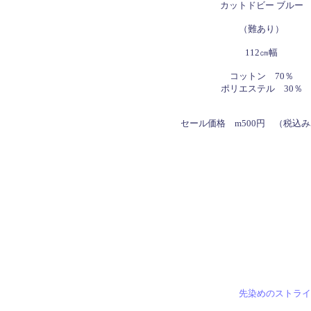
カットドビー ブルー
（難あり）
112㎝幅
コットン 70％
ポリエステル 30％
セール価格 m500円 （税込み
先染めのストライ