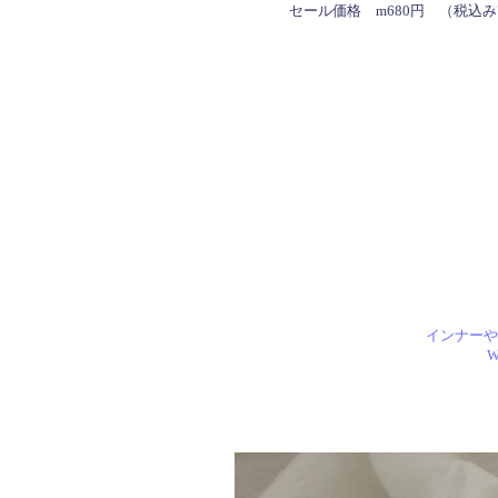
セール価格 m680円 （税込み
インナーや