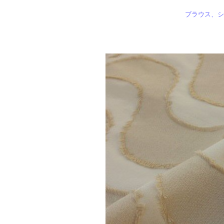
ブラウス、シ