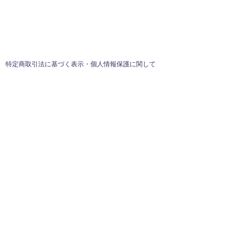
特定商取引法に基づく表示・個人情報保護に関して