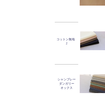
コットン無地
2
シャンブレー
ダンガリー
オックス