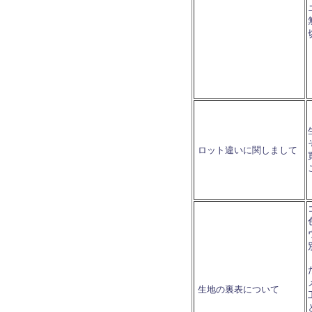
ロット違いに関しまして
生地の裏表について