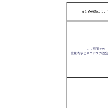
まとめ発送につい
レジ画面での
重量表示とネコポスの設