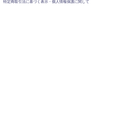
特定商取引法に基づく表示・個人情報保護に関して