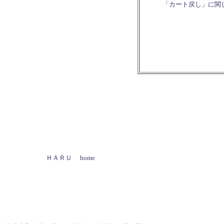
「カート戻し」に関
ＨＡＲＵ home